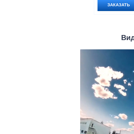
ЗАКАЗАТЬ
Вид