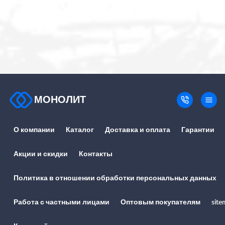
МОНОЛИТ
О компании
Каталог
Доставка и оплата
Гарантии
Акции и скидки
Контакты
Политика в отношении обработки персональных данных
Работа с частными лицами
Оптовым покупателям
site