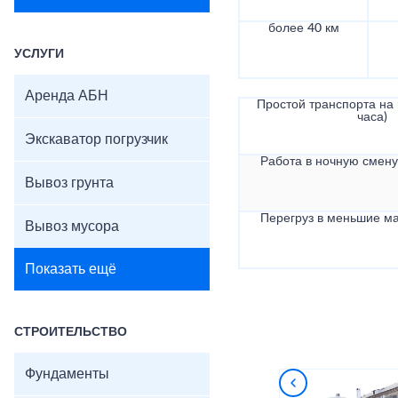
более 40 км
УСЛУГИ
Аренда АБН
Простой транспорта на в
часа)
Экскаватор погрузчик
Работа в ночную смену 
Вывоз грунта
Перегруз в меньшие ма
Вывоз мусора
Показать ещё
СТРОИТЕЛЬСТВО
Фундаменты