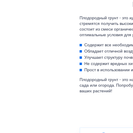
Плодородный грунт - это 
стремятся получить высок
состоит из смеси органич
оптимальные условия для р
Содержит все необходи
Обладает отличной воз
Улучшает структуру поч
Не содержит вредных хи
Прост в использовании и
Плодородный грунт - это 
сада или огорода. Попробу
ваших растений!