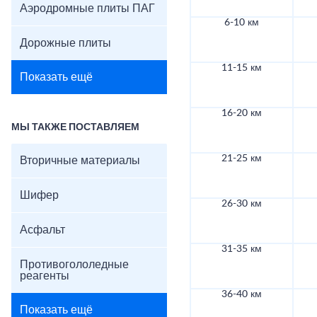
Аэродромные плиты ПАГ
6-10 км
Дорожные плиты
11-15 км
Показать ещё
16-20 км
МЫ ТАКЖЕ ПОСТАВЛЯЕМ
21-25 км
Вторичные материалы
Шифер
26-30 км
Асфальт
31-35 км
Противогололедные
реагенты
36-40 км
Показать ещё