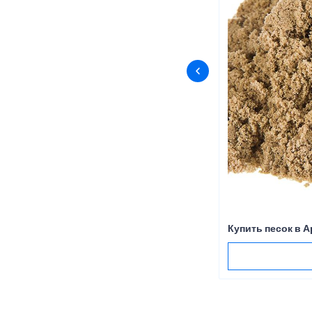
Купить песок в 