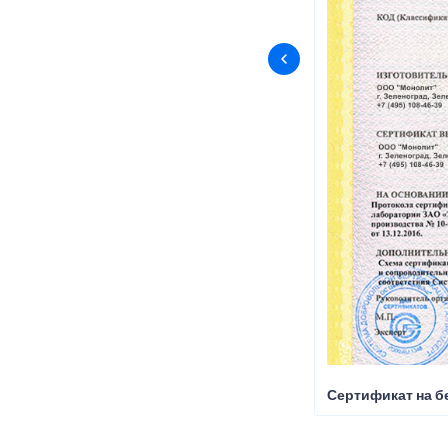
Сертификат на б