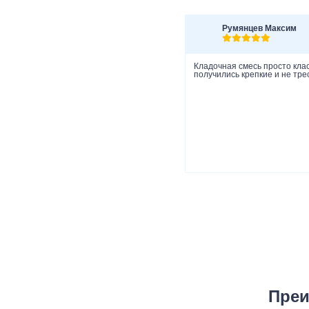
Румянцев Максим
Кладочная смесь просто клас
получились крепкие и не тре
Преи