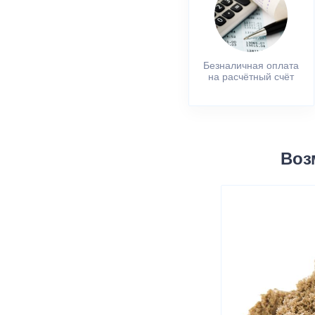
Безналичная оплата
на расчётный счёт
Воз