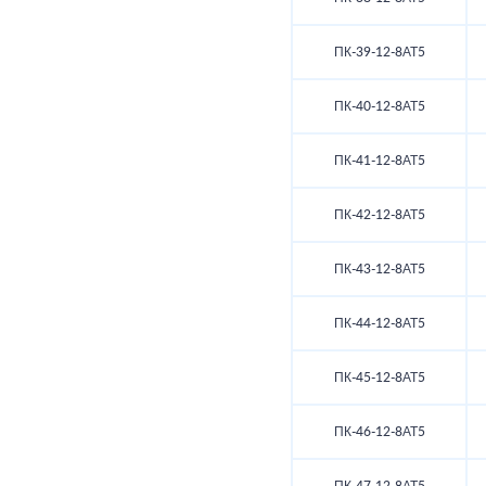
ПК-39-12-8АТ5
ПК-40-12-8АТ5
ПК-41-12-8АТ5
ПК-42-12-8АТ5
ПК-43-12-8АТ5
ПК-44-12-8АТ5
ПК-45-12-8АТ5
ПК-46-12-8АТ5