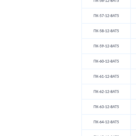
ПК-56-12-8АТ5
ПК-57-12-8АТ5
ПК-58-12-8АТ5
ПК-59-12-8АТ5
ПК-60-12-8АТ5
ПК-61-12-8АТ5
ПК-62-12-8АТ5
ПК-63-12-8АТ5
ПК-64-12-8АТ5