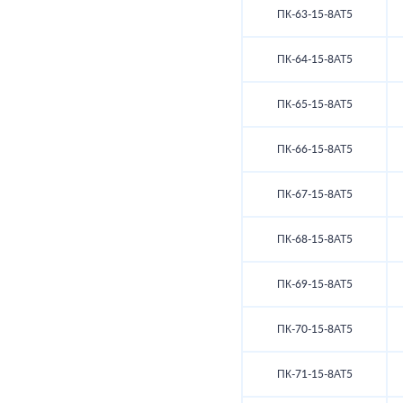
ПК-63-15-8АТ5
ПК-64-15-8АТ5
ПК-65-15-8АТ5
ПК-66-15-8АТ5
ПК-67-15-8АТ5
ПК-68-15-8АТ5
ПК-69-15-8АТ5
ПК-70-15-8АТ5
ПК-71-15-8АТ5