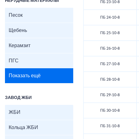
НЕРУДНЫЕ МАТЕРИАЛЫ
ПБ 23-10-8
Песок
ПБ 24-10-8
Щебень
ПБ 25-10-8
Керамзит
ПБ 26-10-8
ПГС
ПБ 27-10-8
Показать ещё
ПБ 28-10-8
ПБ 29-10-8
ЗАВОД ЖБИ
ПБ 30-10-8
ЖБИ
ПБ 31-10-8
Кольца ЖБИ