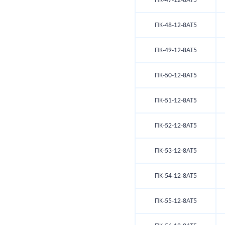
ПК-47-12-8АТ5
ПК-48-12-8АТ5
ПК-49-12-8АТ5
ПК-50-12-8АТ5
ПК-51-12-8АТ5
ПК-52-12-8АТ5
ПК-53-12-8АТ5
ПК-54-12-8АТ5
ПК-55-12-8АТ5