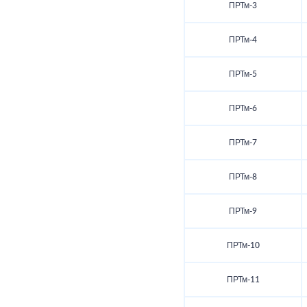
ПРТм-3
ПРТм-4
ПРТм-5
ПРТм-6
ПРТм-7
ПРТм-8
ПРТм-9
ПРТм-10
ПРТм-11