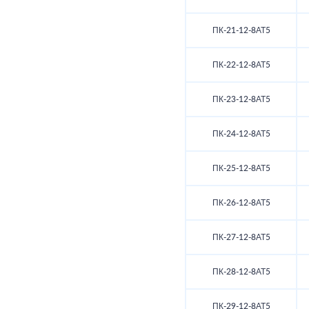
ПК-21-12-8АТ5
ПК-22-12-8АТ5
ПК-23-12-8АТ5
ПК-24-12-8АТ5
ПК-25-12-8АТ5
ПК-26-12-8АТ5
ПК-27-12-8АТ5
ПК-28-12-8АТ5
ПК-29-12-8АТ5