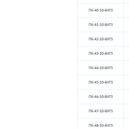
ПК-40-10-8АТ5
ПК-41-10-8АТ5
ПК-42-10-8АТ5
ПК-43-10-8АТ5
ПК-44-10-8АТ5
ПК-45-10-8АТ5
ПК-46-10-8АТ5
ПК-47-10-8АТ5
ПК-48-10-8АТ5