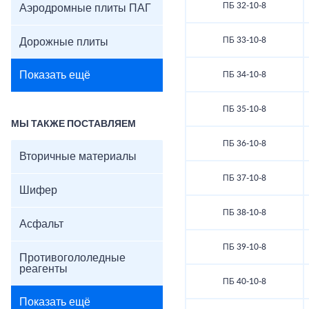
ПБ 32-10-8
Аэродромные плиты ПАГ
ПБ 33-10-8
Дорожные плиты
Показать ещё
ПБ 34-10-8
ПБ 35-10-8
МЫ ТАКЖЕ ПОСТАВЛЯЕМ
ПБ 36-10-8
Вторичные материалы
ПБ 37-10-8
Шифер
ПБ 38-10-8
Асфальт
ПБ 39-10-8
Противогололедные
реагенты
ПБ 40-10-8
Показать ещё