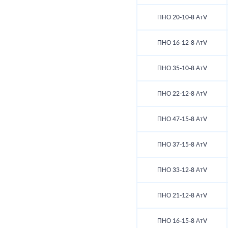
ПНО 20-10-8 АтV
ПНО 16-12-8 АтV
ПНО 35-10-8 АтV
ПНО 22-12-8 АтV
ПНО 47-15-8 АтV
ПНО 37-15-8 АтV
ПНО 33-12-8 АтV
ПНО 21-12-8 АтV
ПНО 16-15-8 АтV