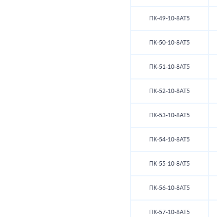
ПК-49-10-8АТ5
ПК-50-10-8АТ5
ПК-51-10-8АТ5
ПК-52-10-8АТ5
ПК-53-10-8АТ5
ПК-54-10-8АТ5
ПК-55-10-8АТ5
ПК-56-10-8АТ5
ПК-57-10-8АТ5