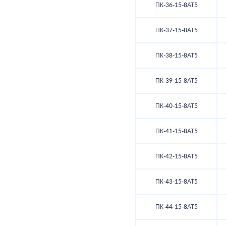
ПК-36-15-8АТ5
ПК-37-15-8АТ5
ПК-38-15-8АТ5
ПК-39-15-8АТ5
ПК-40-15-8АТ5
ПК-41-15-8АТ5
ПК-42-15-8АТ5
ПК-43-15-8АТ5
ПК-44-15-8АТ5