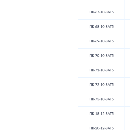
ПК-67-10-8АТ5
ПК-68-10-8АТ5
ПК-69-10-8АТ5
ПК-70-10-8АТ5
ПК-71-10-8АТ5
ПК-72-10-8АТ5
ПК-73-10-8АТ5
ПК-18-12-8АТ5
ПК-20-12-8АТ5