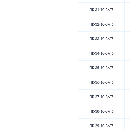
ПК-31-10-8АТ5
ПК-32-10-8АТ5
ПК-33-10-8АТ5
ПК-34-10-8АТ5
ПК-35-10-8АТ5
ПК-36-10-8АТ5
ПК-37-10-8АТ5
ПК-38-10-8АТ5
ПК-39-10-8АТ5