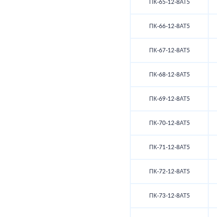
ПК-65-12-8АТ5
ПК-66-12-8АТ5
ПК-67-12-8АТ5
ПК-68-12-8АТ5
ПК-69-12-8АТ5
ПК-70-12-8АТ5
ПК-71-12-8АТ5
ПК-72-12-8АТ5
ПК-73-12-8АТ5