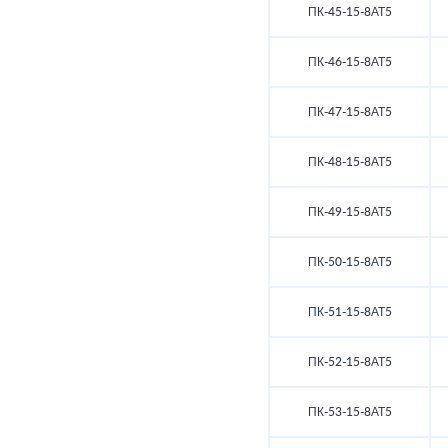
ПК-45-15-8АТ5
ПК-46-15-8АТ5
ПК-47-15-8АТ5
ПК-48-15-8АТ5
ПК-49-15-8АТ5
ПК-50-15-8АТ5
ПК-51-15-8АТ5
ПК-52-15-8АТ5
ПК-53-15-8АТ5