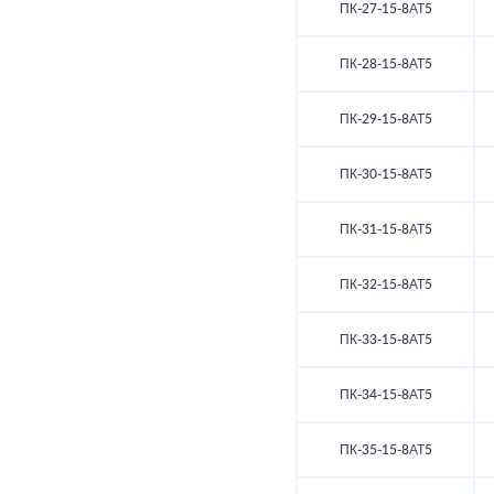
ПК-27-15-8АТ5
ПК-28-15-8АТ5
ПК-29-15-8АТ5
ПК-30-15-8АТ5
ПК-31-15-8АТ5
ПК-32-15-8АТ5
ПК-33-15-8АТ5
ПК-34-15-8АТ5
ПК-35-15-8АТ5