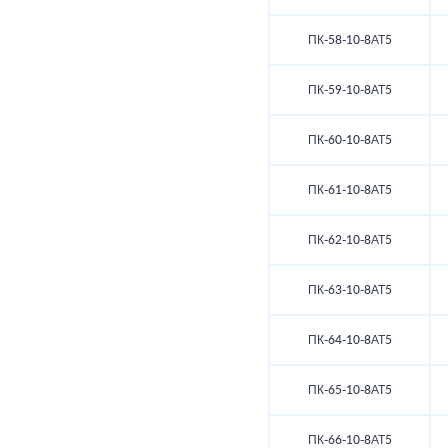
ПК-58-10-8АТ5
ПК-59-10-8АТ5
ПК-60-10-8АТ5
ПК-61-10-8АТ5
ПК-62-10-8АТ5
ПК-63-10-8АТ5
ПК-64-10-8АТ5
ПК-65-10-8АТ5
ПК-66-10-8АТ5