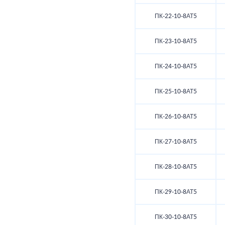
ПК-22-10-8АТ5
ПК-23-10-8АТ5
ПК-24-10-8АТ5
ПК-25-10-8АТ5
ПК-26-10-8АТ5
ПК-27-10-8АТ5
ПК-28-10-8АТ5
ПК-29-10-8АТ5
ПК-30-10-8АТ5