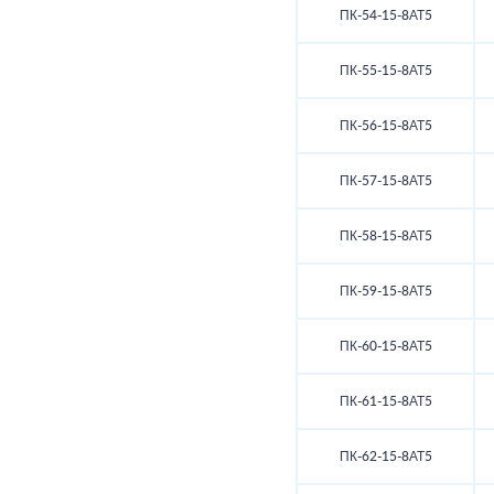
ПК-54-15-8АТ5
ПК-55-15-8АТ5
ПК-56-15-8АТ5
ПК-57-15-8АТ5
ПК-58-15-8АТ5
ПК-59-15-8АТ5
ПК-60-15-8АТ5
ПК-61-15-8АТ5
ПК-62-15-8АТ5