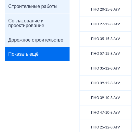
Строительные работы
ПНО 20-15-8 АтV
Согласование и
ПНО 27-12-8 АтV
проектирование
ПНО 35-15-8 АтV
Дорожное строительство
Показать ещё
ПНО 57-15-8 АтV
ПНО 35-12-8 АтV
ПНО 39-12-8 АтV
ПНО 39-10-8 АтV
ПНО 47-10-8 АтV
ПНО 25-12-8 АтV