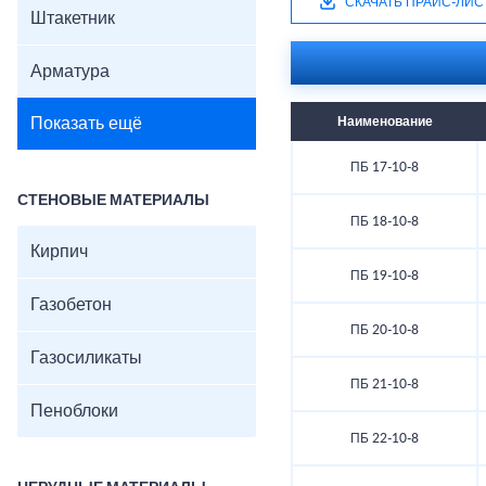
СКАЧАТЬ ПРАЙС-ЛИС
Штакетник
Арматура
Показать ещё
Наименование
ПБ 17-10-8
СТЕНОВЫЕ МАТЕРИАЛЫ
ПБ 18-10-8
Кирпич
ПБ 19-10-8
Газобетон
ПБ 20-10-8
Газосиликаты
ПБ 21-10-8
Пеноблоки
ПБ 22-10-8