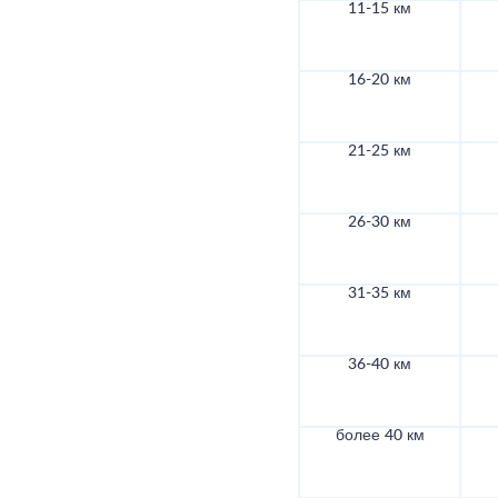
11-15 км
16-20 км
21-25 км
26-30 км
31-35 км
36-40 км
более 40 км