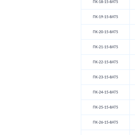
ПК-18-15-8АТ5
ПК-19-15-8АТ5
ПК-20-15-8АТ5
ПК-21-15-8АТ5
ПК-22-15-8АТ5
ПК-23-15-8АТ5
ПК-24-15-8АТ5
ПК-25-15-8АТ5
ПК-26-15-8АТ5