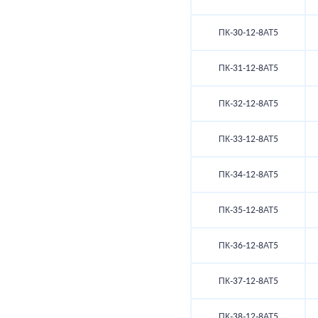
ПК-30-12-8АТ5
ПК-31-12-8АТ5
ПК-32-12-8АТ5
ПК-33-12-8АТ5
ПК-34-12-8АТ5
ПК-35-12-8АТ5
ПК-36-12-8АТ5
ПК-37-12-8АТ5
ПК-38-12-8АТ5