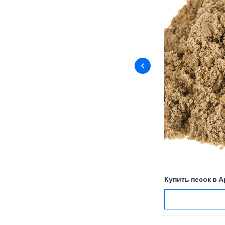
Купить песок в 