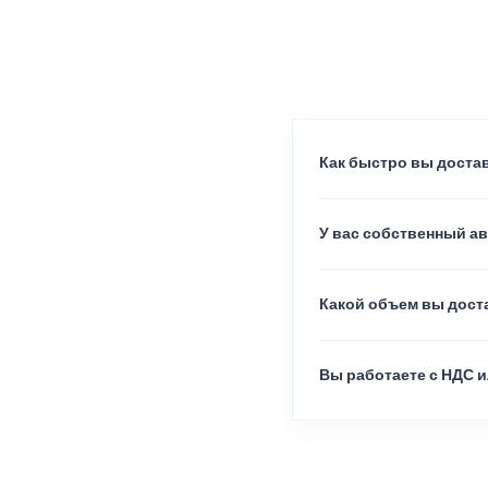
Как быстро вы достав
У вас собственный а
Какой объем вы доста
Вы работаете с НДС и