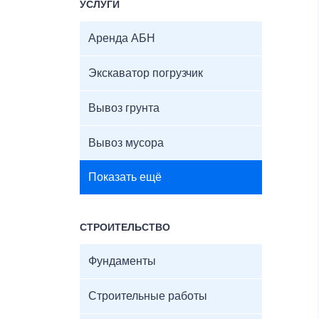
УСЛУГИ
Аренда АБН
Экскаватор погрузчик
Вывоз грунта
Вывоз мусора
Показать ещё
СТРОИТЕЛЬСТВО
Фундаменты
Строительные работы