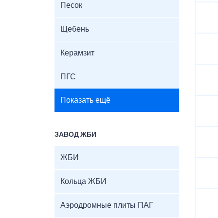
Песок
Щебень
Керамзит
ПГС
Показать ещё
ЗАВОД ЖБИ
ЖБИ
Кольца ЖБИ
Аэродромные плиты ПАГ