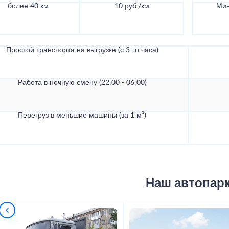
более 40 км
10 руб./км
Мин
Простой транспорта на выгрузке (с 3-го часа)
Работа в ночную смену (22:00 - 06:00)
Перегруз в меньшие машины (за 1 м³)
Наш автопар