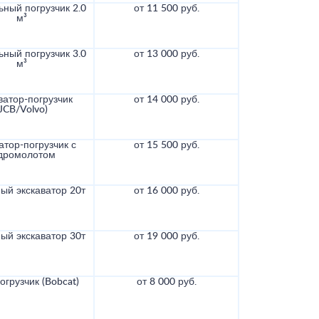
ный погрузчик 2.0
от 11 500 руб.
м³
ный погрузчик 3.0
от 13 000 руб.
м³
ватор-погрузчик
от 14 000 руб.
(JCB/Volvo)
атор-погрузчик с
от 15 500 руб.
дромолотом
ый экскаватор 20т
от 16 000 руб.
ый экскаватор 30т
от 19 000 руб.
грузчик (Bobcat)
от 8 000 руб.