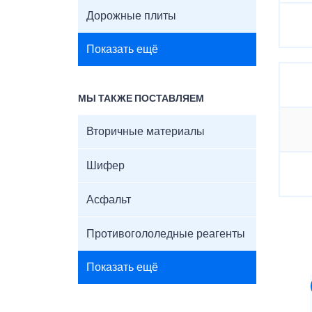
Дорожные плиты
Показать ещё
МЫ ТАКЖЕ ПОСТАВЛЯЕМ
Вторичные материалы
Шифер
Асфальт
Противогололедные реагенты
Показать ещё