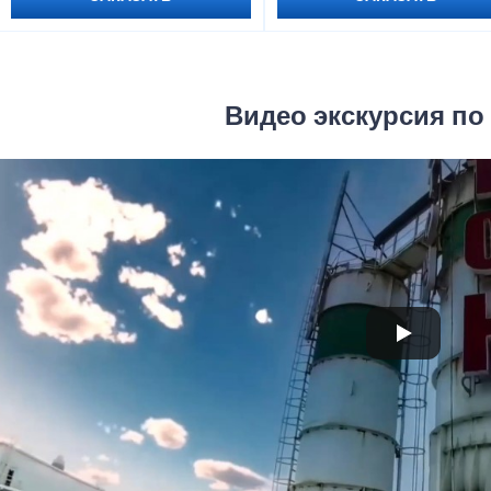
Видео экскурсия по