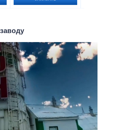
 заводу