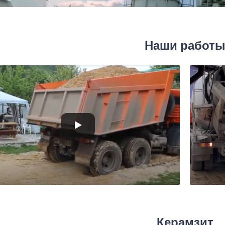
Наши работ
Керамзит