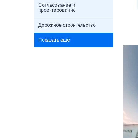
Согласование и
проектирование
Дорожное строительство
Показать ещё