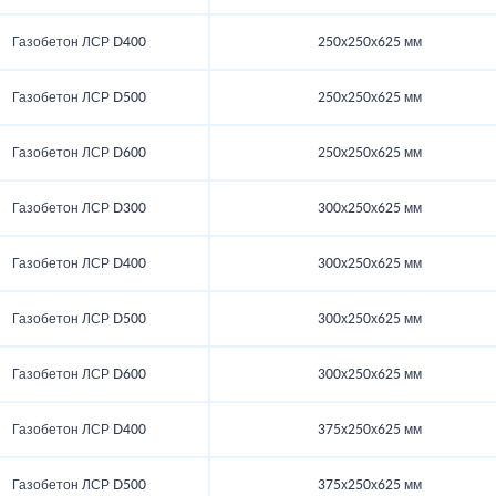
Газобетон ЛСР D400
250х250х625 мм
Газобетон ЛСР D500
250х250х625 мм
Газобетон ЛСР D600
250х250х625 мм
Газобетон ЛСР D300
300х250х625 мм
Газобетон ЛСР D400
300х250х625 мм
Газобетон ЛСР D500
300х250х625 мм
Газобетон ЛСР D600
300х250х625 мм
Газобетон ЛСР D400
375х250х625 мм
Газобетон ЛСР D500
375х250х625 мм