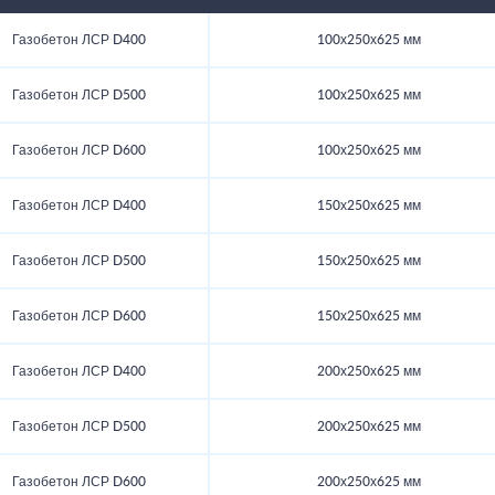
Газобетон ЛСР D400
100х250х625 мм
Газобетон ЛСР D500
100х250х625 мм
Газобетон ЛСР D600
100х250х625 мм
Газобетон ЛСР D400
150х250х625 мм
Газобетон ЛСР D500
150х250х625 мм
Газобетон ЛСР D600
150х250х625 мм
Газобетон ЛСР D400
200х250х625 мм
Газобетон ЛСР D500
200х250х625 мм
Газобетон ЛСР D600
200х250х625 мм