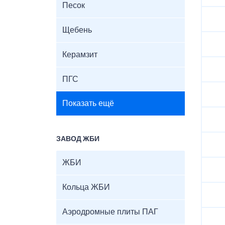
Песок
Щебень
Керамзит
ПГС
Показать ещё
ЗАВОД ЖБИ
ЖБИ
Кольца ЖБИ
Аэродромные плиты ПАГ