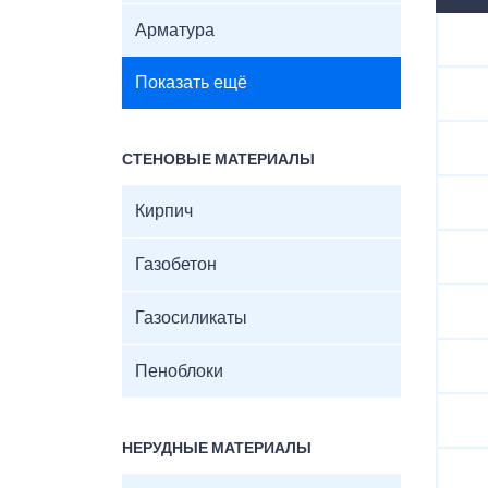
Арматура
Показать ещё
СТЕНОВЫЕ МАТЕРИАЛЫ
Кирпич
Газобетон
Газосиликаты
Пеноблоки
НЕРУДНЫЕ МАТЕРИАЛЫ