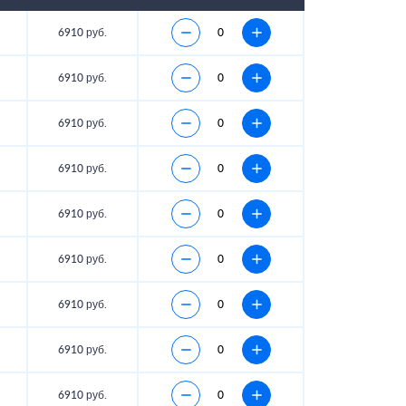
6910 руб.
6910 руб.
6910 руб.
6910 руб.
6910 руб.
6910 руб.
6910 руб.
6910 руб.
6910 руб.