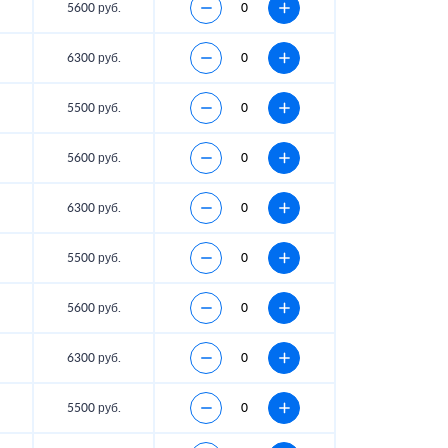
5600 руб.
6300 руб.
5500 руб.
5600 руб.
6300 руб.
5500 руб.
5600 руб.
6300 руб.
5500 руб.