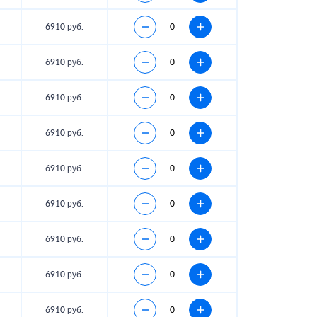
6910 руб.
6910 руб.
6910 руб.
6910 руб.
6910 руб.
6910 руб.
6910 руб.
6910 руб.
6910 руб.