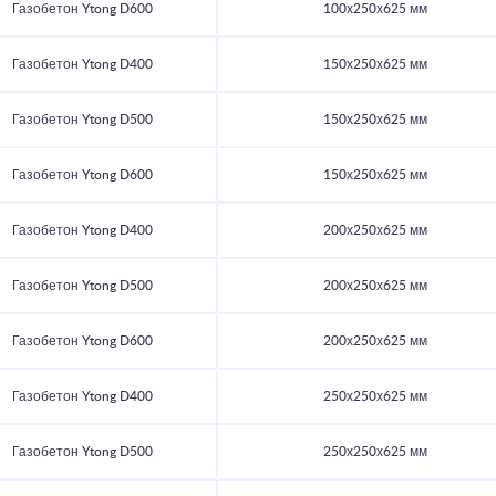
Газобетон Ytong D600
100х250х625 мм
Газобетон Ytong D400
150х250х625 мм
Газобетон Ytong D500
150х250х625 мм
Газобетон Ytong D600
150х250х625 мм
Газобетон Ytong D400
200х250х625 мм
Газобетон Ytong D500
200х250х625 мм
Газобетон Ytong D600
200х250х625 мм
Газобетон Ytong D400
250х250х625 мм
Газобетон Ytong D500
250х250х625 мм