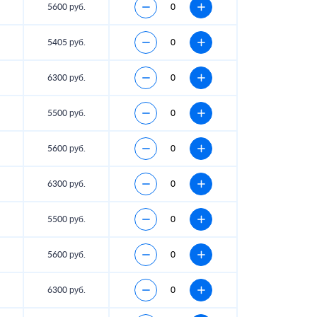
5600 руб.
5405 руб.
6300 руб.
5500 руб.
5600 руб.
6300 руб.
5500 руб.
5600 руб.
6300 руб.