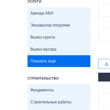
УСЛУГИ
Аренда АБН
Экскаватор погрузчик
Вывоз грунта
Вывоз мусора
Показать ещё
СТРОИТЕЛЬСТВО
Фундаменты
Строительные работы