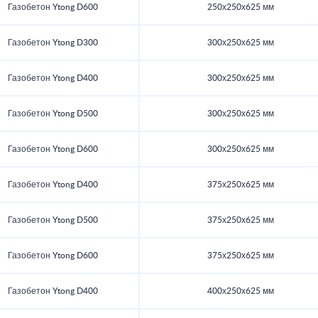
Газобетон Ytong D600
250х250х625 мм
Газобетон Ytong D300
300х250х625 мм
Газобетон Ytong D400
300х250х625 мм
Газобетон Ytong D500
300х250х625 мм
Газобетон Ytong D600
300х250х625 мм
Газобетон Ytong D400
375х250х625 мм
Газобетон Ytong D500
375х250х625 мм
Газобетон Ytong D600
375х250х625 мм
Газобетон Ytong D400
400х250х625 мм