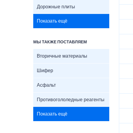
Дорожные плиты
Показать ещё
МЫ ТАКЖЕ ПОСТАВЛЯЕМ
Вторичные материалы
Шифер
Асфальт
Противогололедные реагенты
Показать ещё