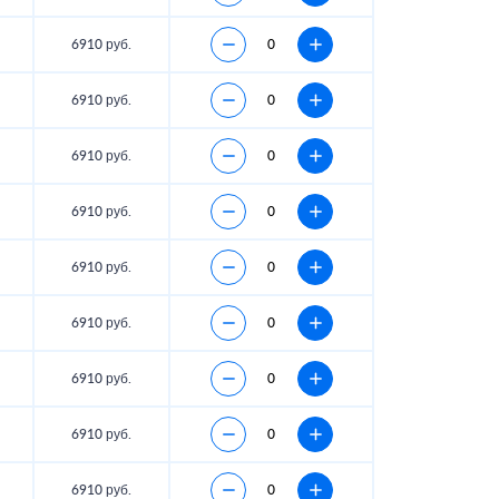
6910 руб.
6910 руб.
6910 руб.
6910 руб.
6910 руб.
6910 руб.
6910 руб.
6910 руб.
6910 руб.