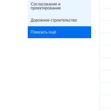
Согласование и
проектирование
Дорожное строительство
Показать ещё