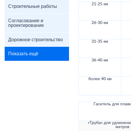
21-25 км
Строительные работы
Согласование и
26-30 км
проектирование
Дорожное строительство
31-35 км
Показать ещё
36-40 км
более 40 км
Гаситель для плав
«Труба» для удлинени
метров