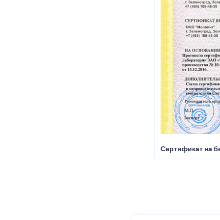
Сертификат на б