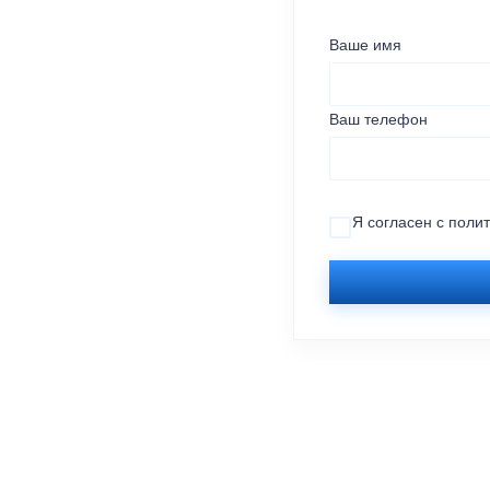
Ваше имя
Ваш телефон
Я согласен с
поли