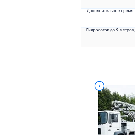
Дополнительное время
Гидролоток до 9 метров,