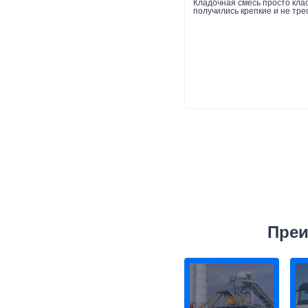
Кладочная смесь просто клас
получились крепкие и не тре
Преи