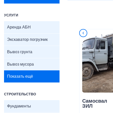
УСЛУГИ
Аренда АБН
Экскаватор погрузчик
Вывоз грунта
Вывоз мусора
Показать ещё
СТРОИТЕЛЬСТВО
Самосвал
ЗИЛ
Фундаменты