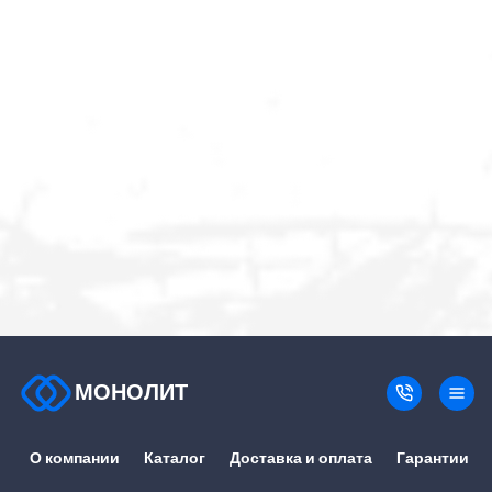
МОНОЛИТ
О компании
Каталог
Доставка и оплата
Гарантии