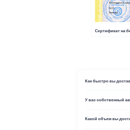
Сертификат на б
Как быстро вы достав
У вас собственный а
Какой объем вы доста