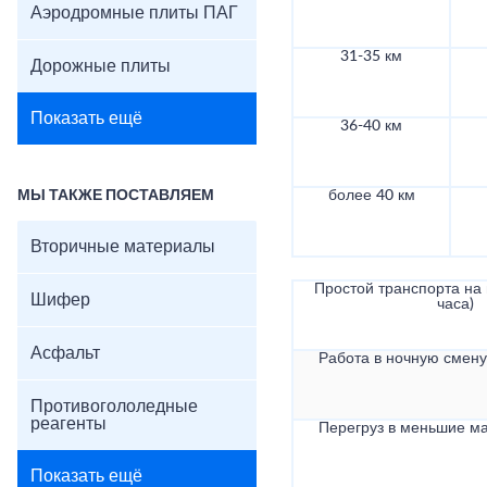
Аэродромные плиты ПАГ
31-35 км
Дорожные плиты
Показать ещё
36-40 км
МЫ ТАКЖЕ ПОСТАВЛЯЕМ
более 40 км
Вторичные материалы
Простой транспорта на в
Шифер
часа)
Асфальт
Работа в ночную смену 
Противогололедные
реагенты
Перегруз в меньшие ма
Показать ещё