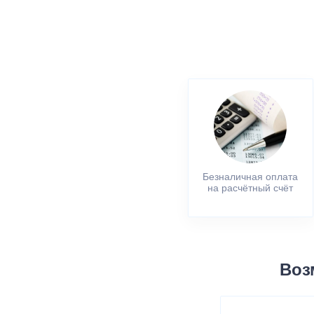
Безналичная оплата
на расчётный счёт
Воз