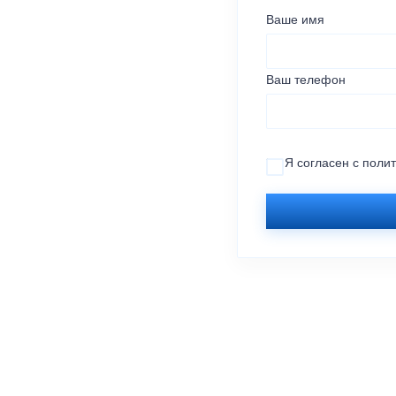
Ваше имя
Ваш телефон
Я согласен с
поли