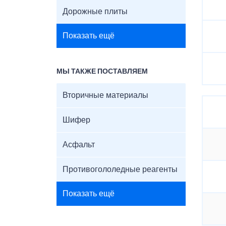
Дорожные плиты
Показать ещё
МЫ ТАКЖЕ ПОСТАВЛЯЕМ
Вторичные материалы
Шифер
Асфальт
Противогололедные реагенты
Показать ещё