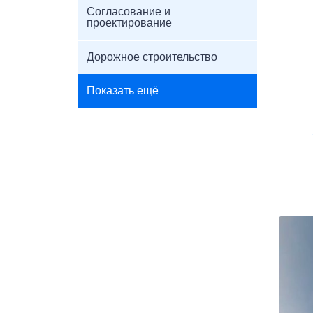
Согласование и
проектирование
Дорожное строительство
Показать ещё