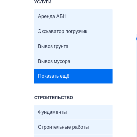
УСЛУГИ
Аренда АБН
Экскаватор погрузчик
Вывоз грунта
Вывоз мусора
Показать ещё
СТРОИТЕЛЬСТВО
Фундаменты
Строительные работы