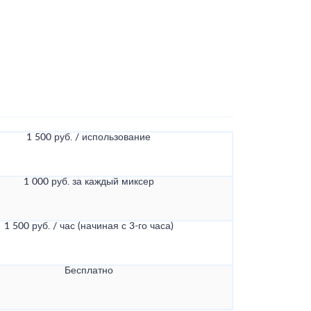
1 500 руб. / использование
1 000 руб. за каждый миксер
1 500 руб. / час (начиная с 3-го часа)
Бесплатно