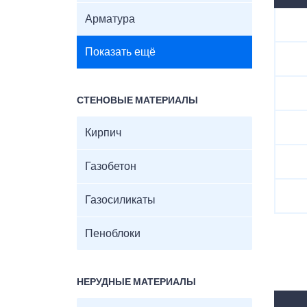
Арматура
Показать ещё
СТЕНОВЫЕ МАТЕРИАЛЫ
Кирпич
Газобетон
Газосиликаты
Пеноблоки
НЕРУДНЫЕ МАТЕРИАЛЫ