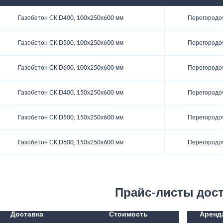
Газобетон СК D400, 100х250х600 мм
Перегородо
Газобетон СК D500, 100х250х600 мм
Перегородо
Газобетон СК D600, 100х250х600 мм
Перегородо
Газобетон СК D400, 150х250х600 мм
Перегородо
Газобетон СК D500, 150х250х600 мм
Перегородо
Газобетон СК D600, 150х250х600 мм
Перегородо
Прайс-листы дос
Доставка
Стоимость
Аренд