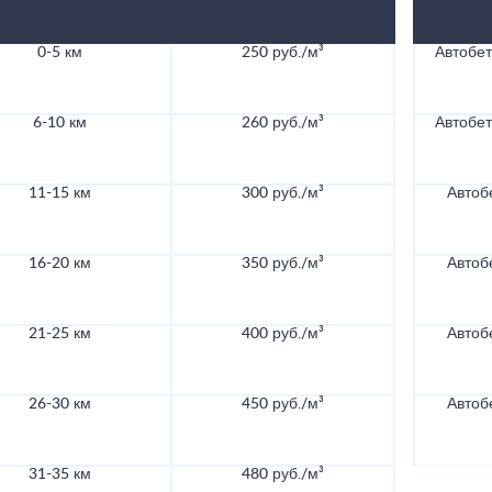
0-5 км
250 руб./м³
Автобе
6-10 км
260 руб./м³
Автобе
11-15 км
300 руб./м³
Автоб
16-20 км
350 руб./м³
Автоб
21-25 км
400 руб./м³
Автоб
26-30 км
450 руб./м³
Автоб
31-35 км
480 руб./м³