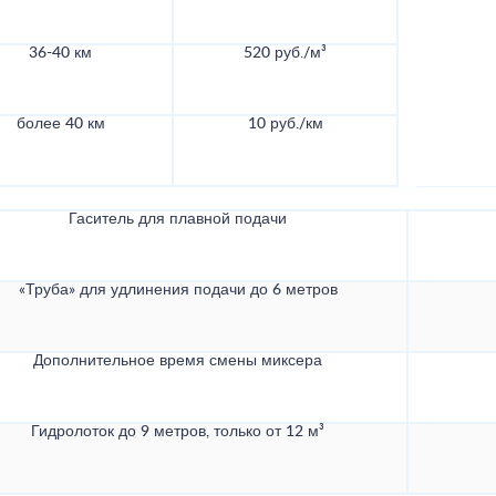
36-40 км
520 руб./м³
более 40 км
10 руб./км
Гаситель для плавной подачи
«Труба» для удлинения подачи до 6 метров
Дополнительное время смены миксера
Гидролоток до 9 метров, только от 12 м³