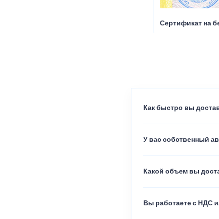
Сертификат на б
Как быстро вы достав
У вас собственный а
Какой объем вы доста
Вы работаете с НДС и