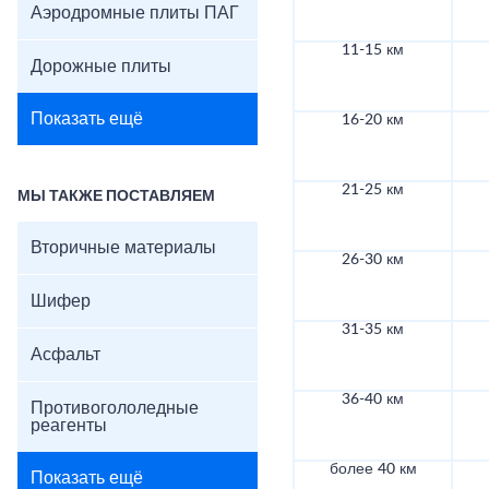
Аэродромные плиты ПАГ
11-15 км
Дорожные плиты
Показать ещё
16-20 км
21-25 км
МЫ ТАКЖЕ ПОСТАВЛЯЕМ
Вторичные материалы
26-30 км
Шифер
31-35 км
Асфальт
36-40 км
Противогололедные
реагенты
более 40 км
Показать ещё