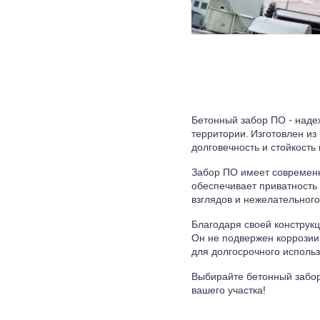
Бетонный забор ПО - наде
территории. Изготовлен из
долговечность и стойкость
Забор ПО имеет современн
обеспечивает приватность
взглядов и нежелательного
Благодаря своей конструкц
Он не подвержен коррозии 
для долгосрочного использ
Выбирайте бетонный забор
вашего участка!