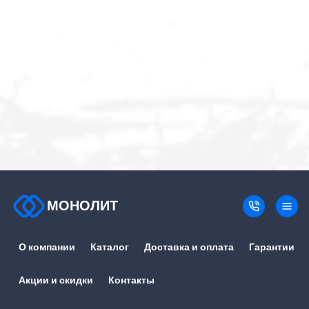
МОНОЛИТ
О компании
Каталог
Доставка и оплата
Гарантии
Акции и скидки
Контакты