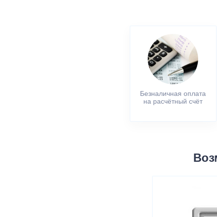
Безналичная оплата
на расчётный счёт
Воз