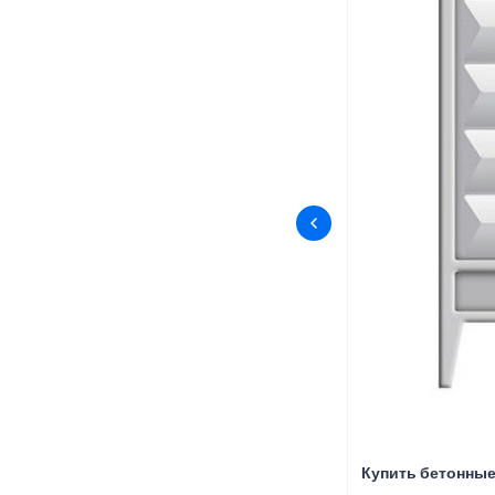
Купить бетонные