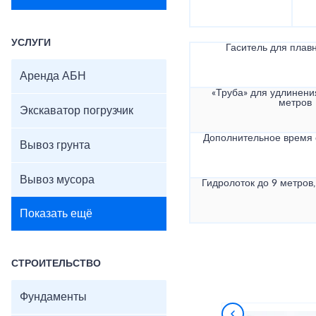
УСЛУГИ
Гаситель для плав
Аренда АБН
«Труба» для удлинени
метров
Экскаватор погрузчик
Дополнительное время
Вывоз грунта
Вывоз мусора
Гидролоток до 9 метров,
Показать ещё
СТРОИТЕЛЬСТВО
Фундаменты