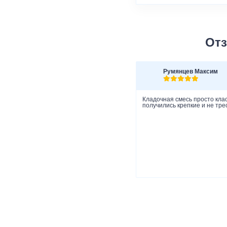
Отз
Румянцев Максим
Кладочная смесь просто клас
получились крепкие и не тре