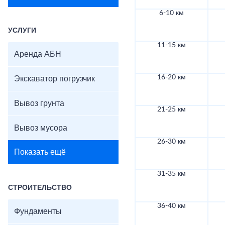
6-10 км
УСЛУГИ
11-15 км
Аренда АБН
16-20 км
Экскаватор погрузчик
Вывоз грунта
21-25 км
Вывоз мусора
26-30 км
Показать ещё
31-35 км
СТРОИТЕЛЬСТВО
36-40 км
Фундаменты