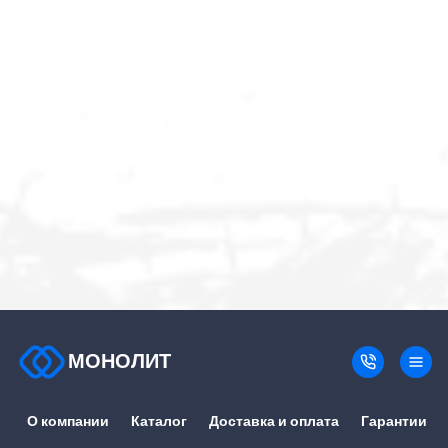
МОНОЛИТ
О компании
Каталог
Доставка и оплата
Гарантии