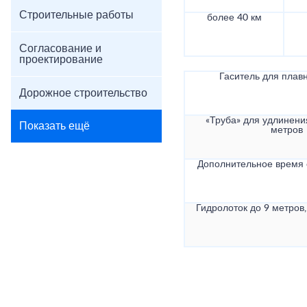
Строительные работы
более 40 км
Согласование и
проектирование
Гаситель для плав
Дорожное строительство
«Труба» для удлинени
Показать ещё
метров
Дополнительное время
Гидролоток до 9 метров,