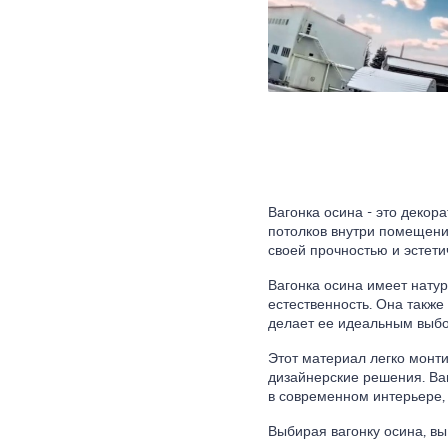
Вагонка осина - это декор
потолков внутри помещений
своей прочностью и эстети
Вагонка осина имеет нату
естественность. Она также
делает ее идеальным выб
Этот материал легко монти
дизайнерские решения. Ваг
в современном интерьере,
Выбирая вагонку осина, вы