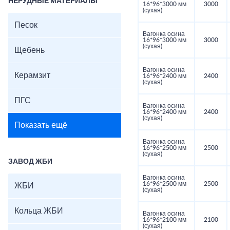
НЕРУДНЫЕ МАТЕРИАЛЫ
16*96*3000 мм
3000
(сухая)
Песок
Вагонка осина
16*96*3000 мм
3000
(сухая)
Щебень
Вагонка осина
Керамзит
16*96*2400 мм
2400
(сухая)
ПГС
Вагонка осина
16*96*2400 мм
2400
(сухая)
Показать ещё
Вагонка осина
16*96*2500 мм
2500
(сухая)
ЗАВОД ЖБИ
Вагонка осина
16*96*2500 мм
2500
ЖБИ
(сухая)
Кольца ЖБИ
Вагонка осина
16*96*2100 мм
2100
(сухая)