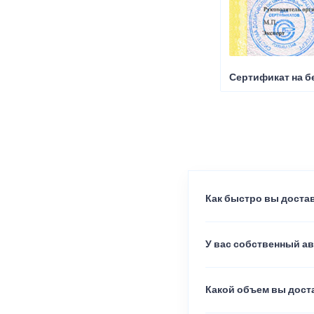
Сертификат на б
Как быстро вы достав
У вас собственный а
Какой объем вы доста