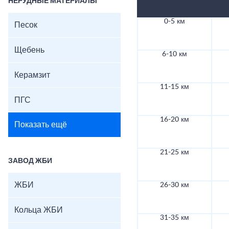
НЕРУДНЫЕ МАТЕРИАЛЫ
0-5 км
Песок
Щебень
6-10 км
Керамзит
11-15 км
ПГС
16-20 км
Показать ещё
21-25 км
ЗАВОД ЖБИ
ЖБИ
26-30 км
Кольца ЖБИ
31-35 км