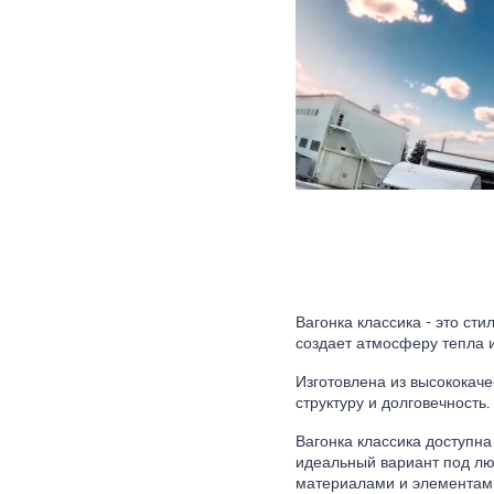
Вагонка классика - это ст
создает атмосферу тепла 
Изготовлена из высококаче
структуру и долговечность.
Вагонка классика доступна
идеальный вариант под лю
материалами и элементами