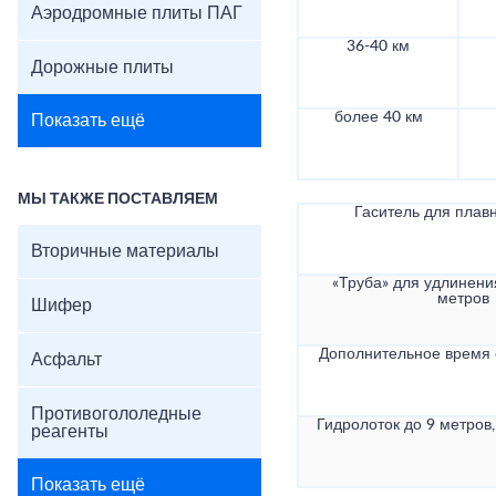
Аэродромные плиты ПАГ
36-40 км
Дорожные плиты
более 40 км
Показать ещё
МЫ ТАКЖЕ ПОСТАВЛЯЕМ
Гаситель для плав
Вторичные материалы
«Труба» для удлинени
метров
Шифер
Дополнительное время
Асфальт
Противогололедные
Гидролоток до 9 метров,
реагенты
Показать ещё