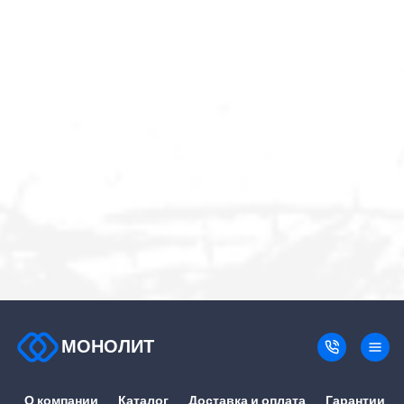
МОНОЛИТ
О компании
Каталог
Доставка и оплата
Гарантии