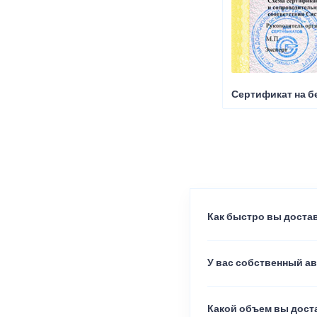
Сертификат на б
Как быстро вы достав
У вас собственный а
Какой объем вы доста