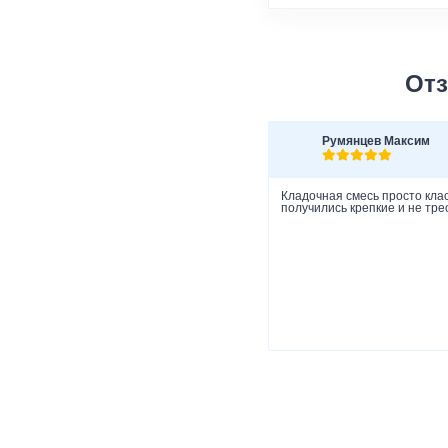
Отз
Румянцев Максим
Кладочная смесь просто клас
получились крепкие и не тре