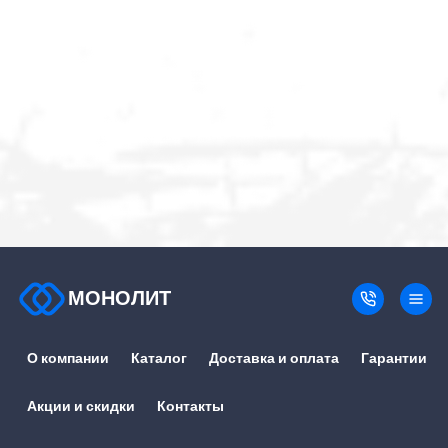
МОНОЛИТ
О компании
Каталог
Доставка и оплата
Гарантии
Акции и скидки
Контакты