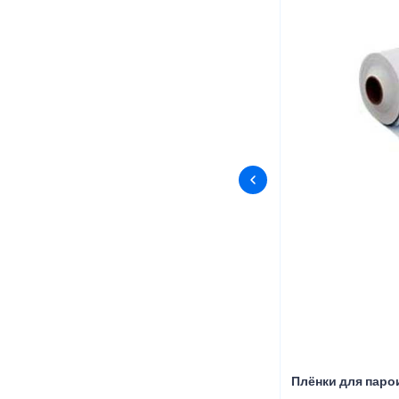
Плёнки для пар