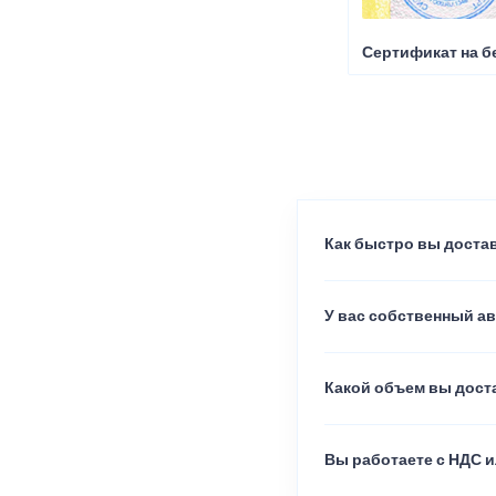
Сертификат на б
Как быстро вы достав
У вас собственный а
Какой объем вы доста
Вы работаете с НДС и