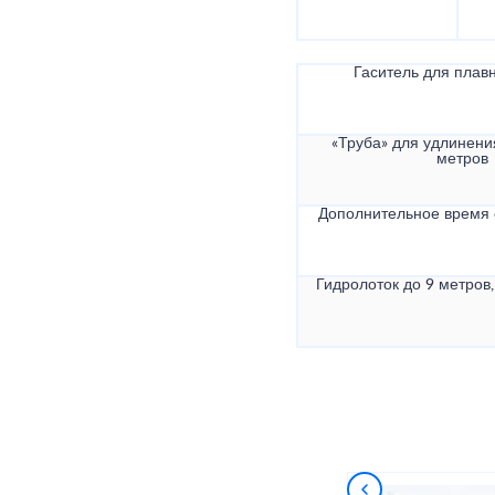
Гаситель для плав
«Труба» для удлинени
метров
Дополнительное время
Гидролоток до 9 метров,