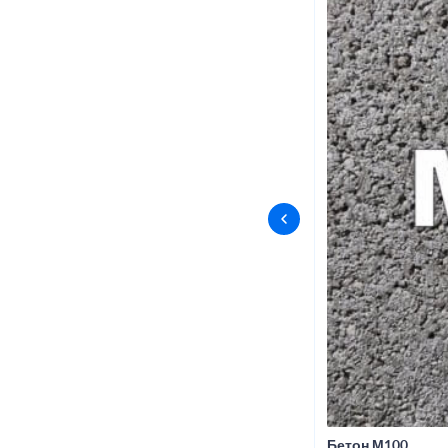
Бетон М100