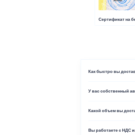
Сертификат на б
Как быстро вы достав
У вас собственный а
Какой объем вы доста
Вы работаете с НДС и