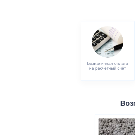
Безналичная оплата
на расчётный счёт
Воз