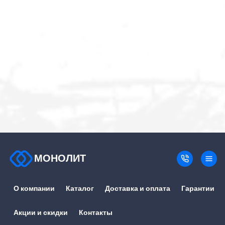
МОНОЛИТ
О компании
Каталог
Доставка и оплата
Гарантии
Акции и скидки
Контакты