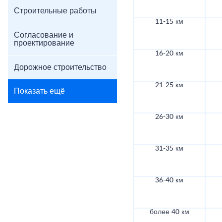
Строительные работы
11-15 км
Согласование и
проектирование
16-20 км
Дорожное строительство
21-25 км
Показать ещё
26-30 км
31-35 км
36-40 км
более 40 км