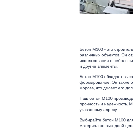
Бетон М100 - это строител
различных объектов. Он от
использования в небольших
и другие элементы.
Бетон М100 обладает высок
формирование. Он также о
мороза, что делает его д
Наш бетон М100 производит
прочность и надежность. 
указанному адресу.
Выбирайте бетон М100 для
материал по выгодной цен